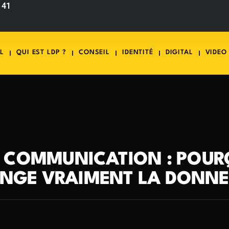
 41
L
QUI EST LDP ?
CONSEIL
IDENTITÉ
DIGITAL
VIDEO
 COMMUNICATION : POURQ
NGE VRAIMENT LA DONNE