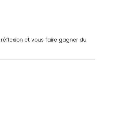
 réflexion et vous faire gagner du