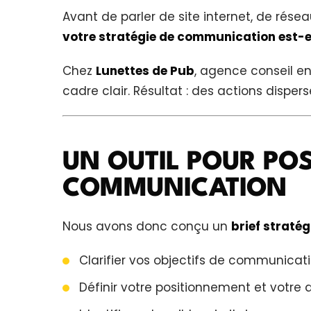
Avant de parler de site internet, de résea
votre stratégie de communication est-el
Chez
Lunettes de Pub
, agence conseil 
cadre clair. Résultat : des actions dispers
UN OUTIL POUR POS
COMMUNICATION
Nous avons donc conçu un
brief straté
Clarifier vos objectifs de communicat
Définir votre positionnement et votre 