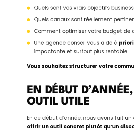
Quels sont vos vrais objectifs business
Quels canaux sont réellement pertinent
Comment optimiser votre budget de 
Une agence conseil vous aide à
prior
impactante et surtout plus rentable.
Vous souhaitez structurer votre communi
EN DÉBUT D’ANNÉE
OUTIL UTILE
En ce début d’année, nous avons fait un c
offrir un outil concret plutôt qu’un dis