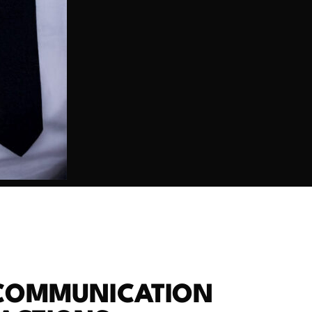
 COMMUNICATION