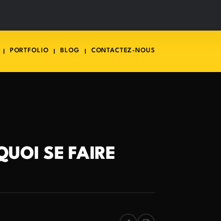
PORTFOLIO
BLOG
CONTACTEZ-NOUS
UOI SE FAIRE