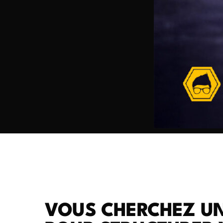
VOUS CHERCHEZ U