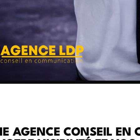
NE AGENCE CONSEIL EN