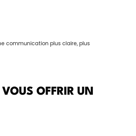
une communication plus claire, plus
 VOUS OFFRIR UN