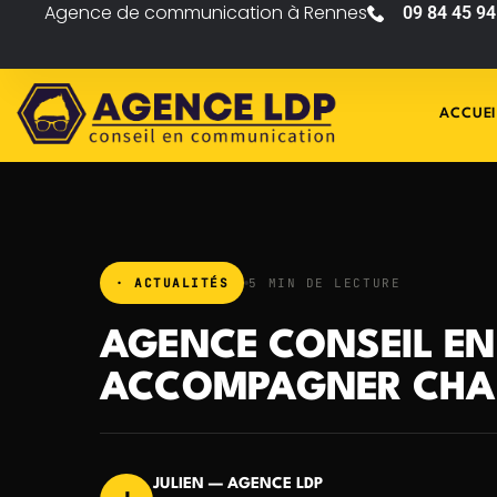
Agence de communication à Rennes
09 84 45 94
ACCUEI
· ACTUALITÉS
5 MIN DE LECTURE
AGENCE CONSEIL EN
ACCOMPAGNER CHA
JULIEN — AGENCE LDP