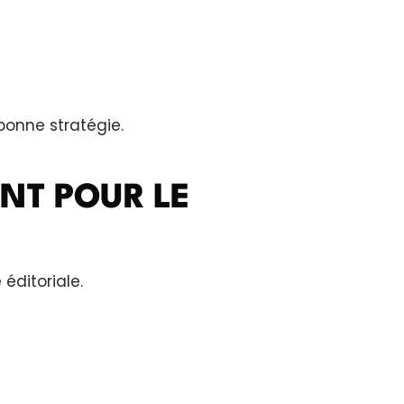
bonne stratégie.
NT POUR LE
 éditoriale.