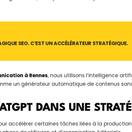
GIQUE SEO. C’EST UN ACCÉLÉRATEUR STRATÉGIQUE.
nication à Rennes
, nous utilisons l’intelligence art
comme un générateur automatique de contenus sans v
HATGPT DANS UNE STRATÉ
ur accélérer certaines tâches liées à la production