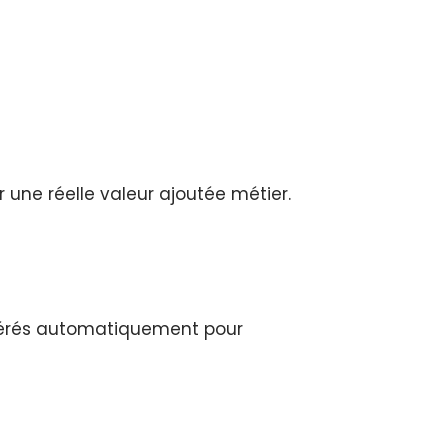
 une réelle valeur ajoutée métier.
 générés automatiquement pour