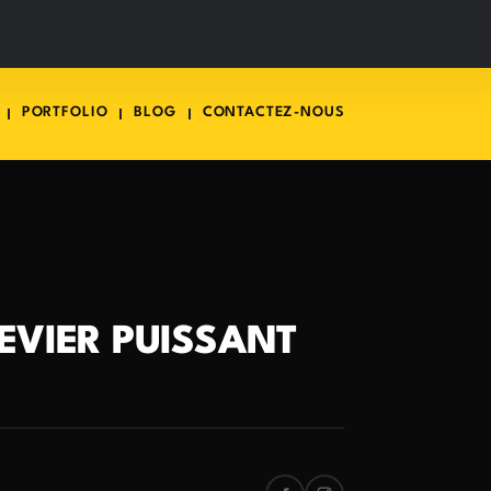
PORTFOLIO
BLOG
CONTACTEZ-NOUS
LEVIER PUISSANT