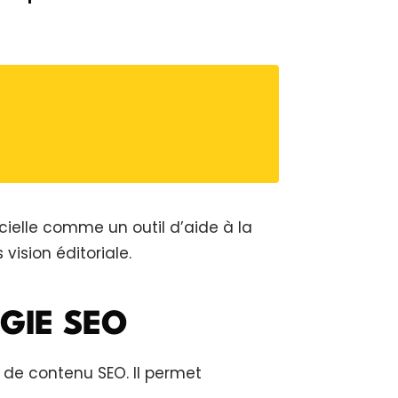
ificielle comme un outil d’aide à la
ision éditoriale.
GIE SEO
 de contenu SEO. Il permet