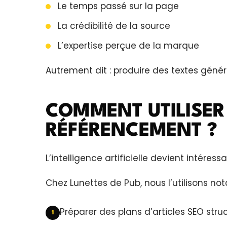
Le temps passé sur la page
La crédibilité de la source
L’expertise perçue de la marque
Autrement dit : produire des textes gén
COMMENT UTILISER
RÉFÉRENCEMENT ?
L’intelligence artificielle devient intéres
Chez Lunettes de Pub, nous l’utilisons n
Préparer des plans d’articles SEO struc
1