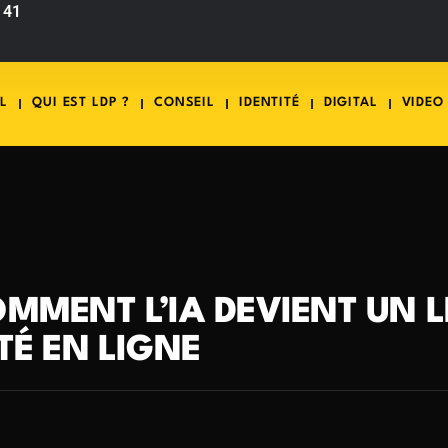
 41
L
QUI EST LDP ?
CONSEIL
IDENTITÉ
DIGITAL
VIDEO
OMMENT L’IA DEVIENT UN 
TÉ EN LIGNE