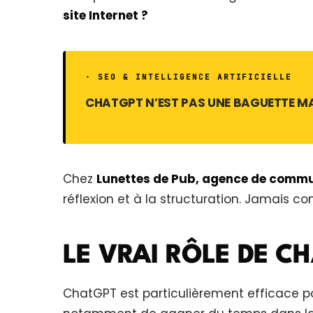
site Internet ?
· SEO & INTELLIGENCE ARTIFICIELLE
CHATGPT N’EST PAS UNE BAGUETTE MA
Chez
Lunettes de Pub, agence de commu
réflexion et à la structuration. Jamais 
LE VRAI RÔLE DE C
ChatGPT est particulièrement efficace po