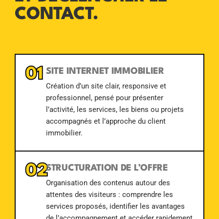
CONTACT.
01
SITE INTERNET IMMOBILIER
Création d’un site clair, responsive et
professionnel, pensé pour présenter
l’activité, les services, les biens ou projets
accompagnés et l’approche du client
immobilier.
02
STRUCTURATION DE L’OFFRE
Organisation des contenus autour des
attentes des visiteurs : comprendre les
services proposés, identifier les avantages
de l’accompagnement et accéder rapidement