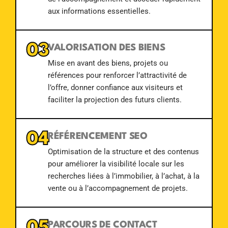
aux informations essentielles.
03
VALORISATION DES BIENS
Mise en avant des biens, projets ou
références pour renforcer l’attractivité de
l’offre, donner confiance aux visiteurs et
faciliter la projection des futurs clients.
04
RÉFÉRENCEMENT SEO
Optimisation de la structure et des contenus
pour améliorer la visibilité locale sur les
recherches liées à l’immobilier, à l’achat, à la
vente ou à l’accompagnement de projets.
PARCOURS DE CONTACT