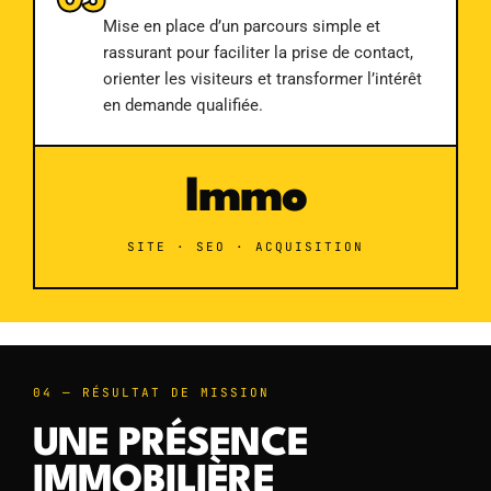
05
Mise en place d’un parcours simple et
rassurant pour faciliter la prise de contact,
orienter les visiteurs et transformer l’intérêt
en demande qualifiée.
Immo
SITE · SEO · ACQUISITION
04 — RÉSULTAT DE MISSION
UNE PRÉSENCE
IMMOBILIÈRE