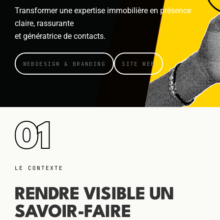
Transformer une expertise immobilière en présence
claire, rassurante
et génératrice de contacts.
WEBDESIGN & BRANDING
SITE WEB
01
LE CONTEXTE
RENDRE VISIBLE UN
SAVOIR-FAIRE