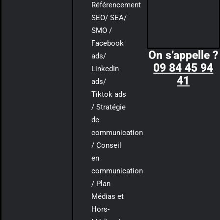
Référencement
SEO/ SEA/
SMO /
Facebook
On s’appelle ?
ads/
09 84 45 94
LinkedIn
41
ads/
Tiktok ads
/ Stratégie
de
communication
/ Conseil
en
communication
/ Plan
Médias et
Hors-