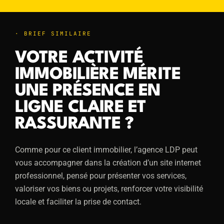
· BRIEF SIMILAIRE
VOTRE ACTIVITÉ
IMMOBILIÈRE MÉRITE
UNE PRÉSENCE EN
LIGNE CLAIRE ET
RASSURANTE ?
Comme pour ce client immobilier, l’agence LDP peut
vous accompagner dans la création d’un site internet
professionnel, pensé pour présenter vos services,
valoriser vos biens ou projets, renforcer votre visibilité
locale et faciliter la prise de contact.