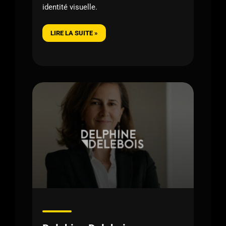
identité visuelle.
LIRE LA SUITE »