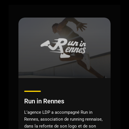
Run in Rennes
L’agence LDP a accompagné Run in
Rennes, association de running rennaise,
dans la refonte de son logo et de son