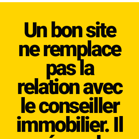
Un bon site
ne remplace
pas la
relation avec
le conseiller
immobilier. Il