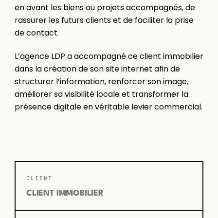
en avant les biens ou projets accompagnés, de
rassurer les futurs clients et de faciliter la prise
de contact.
L’agence LDP a accompagné ce client immobilier
dans la création de son site internet afin de
structurer l’information, renforcer son image,
améliorer sa visibilité locale et transformer la
présence digitale en véritable levier commercial.
CLIENT
CLIENT IMMOBILIER