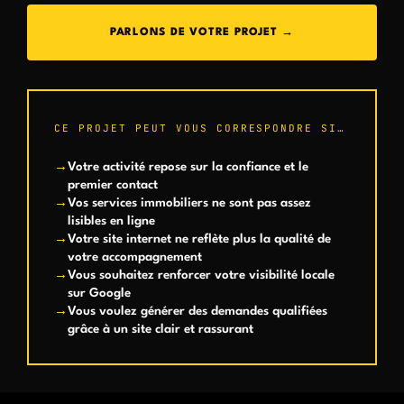
PARLONS DE VOTRE PROJET →
CE PROJET PEUT VOUS CORRESPONDRE SI…
Votre activité repose sur la confiance et le
premier contact
Vos services immobiliers ne sont pas assez
lisibles en ligne
Votre site internet ne reflète plus la qualité de
votre accompagnement
Vous souhaitez renforcer votre visibilité locale
sur Google
Vous voulez générer des demandes qualifiées
grâce à un site clair et rassurant