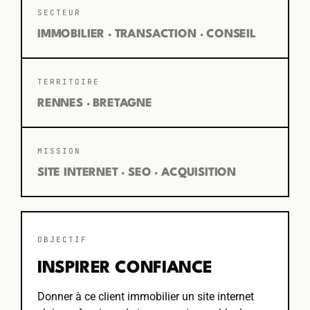
SECTEUR
IMMOBILIER · TRANSACTION · CONSEIL
TERRITOIRE
RENNES · BRETAGNE
MISSION
SITE INTERNET · SEO · ACQUISITION
OBJECTIF
INSPIRER CONFIANCE
Donner à ce client immobilier un site internet