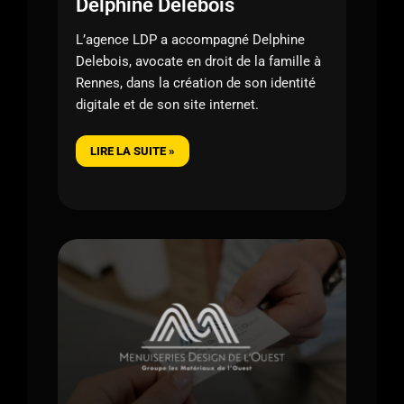
Delphine Delebois
L’agence LDP a accompagné Delphine
Delebois, avocate en droit de la famille à
Rennes, dans la création de son identité
digitale et de son site internet.
LIRE LA SUITE »