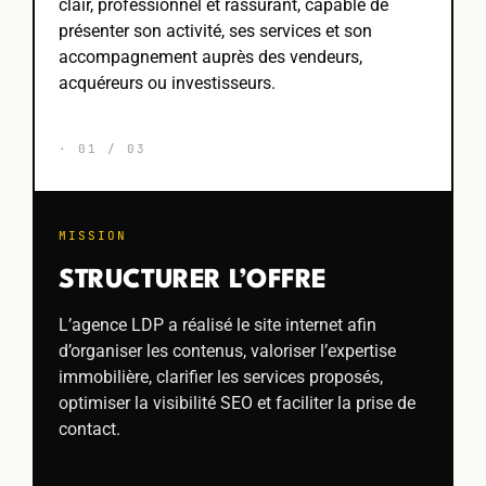
clair, professionnel et rassurant, capable de
présenter son activité, ses services et son
accompagnement auprès des vendeurs,
acquéreurs ou investisseurs.
· 01 / 03
MISSION
STRUCTURER L’OFFRE
L’agence LDP a réalisé le site internet afin
d’organiser les contenus, valoriser l’expertise
immobilière, clarifier les services proposés,
optimiser la visibilité SEO et faciliter la prise de
contact.