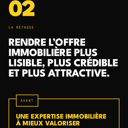
02
LA MÉTHODE
RENDRE L’OFFRE
IMMOBILIÈRE PLUS
LISIBLE, PLUS CRÉDIBLE
ET PLUS ATTRACTIVE.
AVANT
UNE EXPERTISE IMMOBILIÈRE
À MIEUX VALORISER