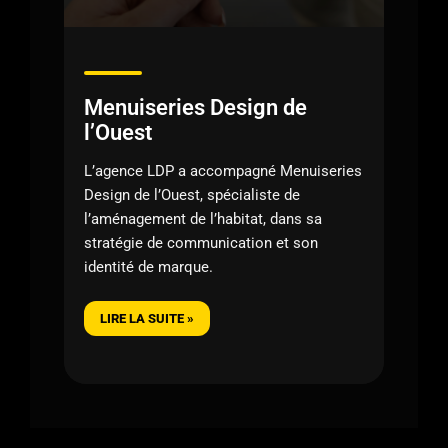
Menuiseries Design de
l’Ouest
L’agence LDP a accompagné Menuiseries
Design de l’Ouest, spécialiste de
l’aménagement de l’habitat, dans sa
stratégie de communication et son
identité de marque.
LIRE LA SUITE »