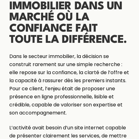
IMMOBILIER DANS UN
MARCHÉ OÙ LA
CONFIANCE FAIT
TOUTE LA DIFFÉRENCE.
Dans le secteur immobilier, la décision se
construit rarement sur une simple recherche :
elle repose sur la confiance, la clarté de l’offre et
la capacité à rassurer dès les premiers instants.
Pour ce client, l’enjeu était de proposer une
présence en ligne professionnelle, lisible et
crédible, capable de valoriser son expertise et
son accompagnement.
L’activité avait besoin d’un site internet capable
de présenter clairement les services, de mettre