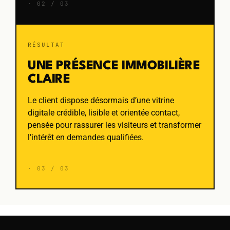
· 02 / 03
RÉSULTAT
UNE PRÉSENCE IMMOBILIÈRE
CLAIRE
Le client dispose désormais d’une vitrine
digitale crédible, lisible et orientée contact,
pensée pour rassurer les visiteurs et transformer
l’intérêt en demandes qualifiées.
· 03 / 03