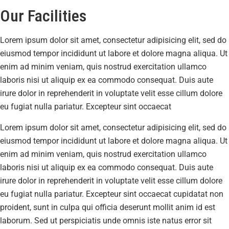
Our Facilities
Lorem ipsum dolor sit amet, consectetur adipisicing elit, sed do
eiusmod tempor incididunt ut labore et dolore magna aliqua. Ut
enim ad minim veniam, quis nostrud exercitation ullamco
laboris nisi ut aliquip ex ea commodo consequat. Duis aute
irure dolor in reprehenderit in voluptate velit esse cillum dolore
eu fugiat nulla pariatur. Excepteur sint occaecat
Lorem ipsum dolor sit amet, consectetur adipisicing elit, sed do
eiusmod tempor incididunt ut labore et dolore magna aliqua. Ut
enim ad minim veniam, quis nostrud exercitation ullamco
laboris nisi ut aliquip ex ea commodo consequat. Duis aute
irure dolor in reprehenderit in voluptate velit esse cillum dolore
eu fugiat nulla pariatur. Excepteur sint occaecat cupidatat non
proident, sunt in culpa qui officia deserunt mollit anim id est
laborum. Sed ut perspiciatis unde omnis iste natus error sit