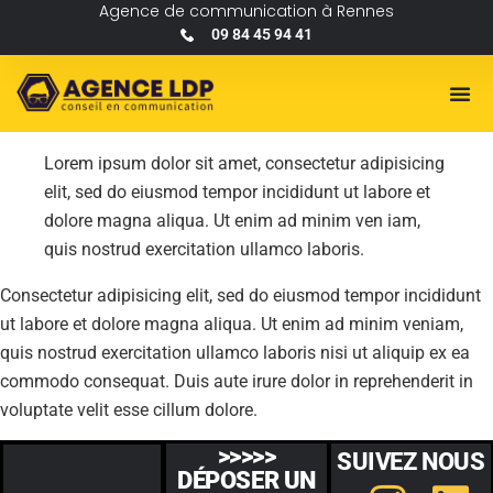
Agence de communication à Rennes
09 84 45 94 41
Lorem ipsum dolor sit amet, consectetur adipisicing
elit, sed do eiusmod tempor incididunt ut labore et
dolore magna aliqua. Ut enim ad minim ven iam,
quis nostrud exercitation ullamco laboris.
Consectetur adipisicing elit, sed do eiusmod tempor incididunt
ut labore et dolore magna aliqua. Ut enim ad minim veniam,
quis nostrud exercitation ullamco laboris nisi ut aliquip ex ea
commodo consequat. Duis aute irure dolor in reprehenderit in
voluptate velit esse cillum dolore.
>>>>>
SUIVEZ NOUS
DÉPOSER UN