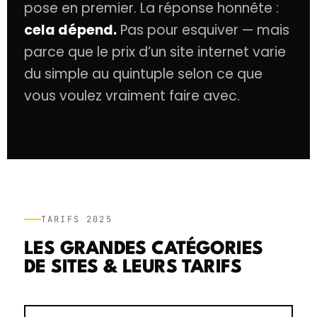
pose en premier. La réponse honnête :
cela dépend.
Pas pour esquiver — mais
parce que le prix d’un site internet varie
du simple au quintuple selon ce que
vous voulez vraiment faire avec.
TARIFS 2025
LES GRANDES CATÉGORIES
DE SITES & LEURS TARIFS