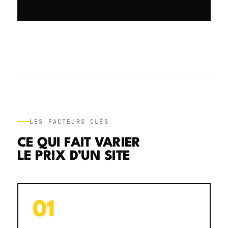
LES FACTEURS CLÉS
CE QUI FAIT VARIER
LE PRIX D’UN SITE
01