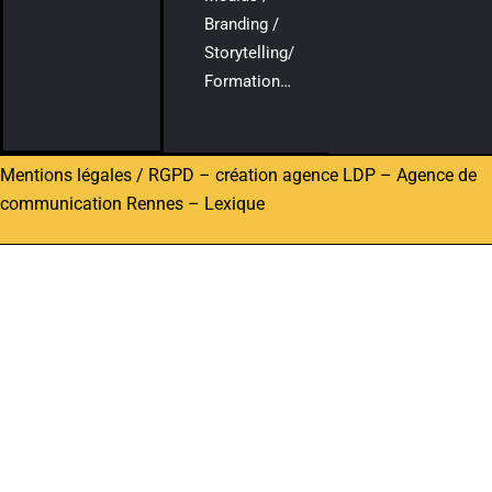
Branding /
Storytelling/
Formation…
Mentions légales / RGPD
–
création agence LDP
–
Agence de
communication Rennes
–
Lexique