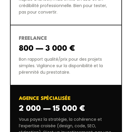
crédibilité professionnelle. Bien pour tester,
pas pour convertir.
FREELANCE
800 — 3 000 €
Bon rapport qualité/prix pour des projets
simples. Vigilance sur la disponibilité et la
pérennité du prestataire.
AGENCE SPÉCIALISÉE
2 000 — 15 000 €
Vous payez la stratégie, la cohérence et
l’expertise croisée (design, code, SEO,