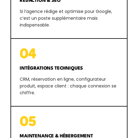
RÉDACTION & SEO
Si l’agence rédige et optimise pour Google,
c’est un poste supplémentaire mais
indispensable.
04
INTÉGRATIONS TECHNIQUES
CRM, réservation en ligne, configurateur
produit, espace client : chaque connexion se
chiffre.
05
MAINTENANCE & HÉBERGEMENT