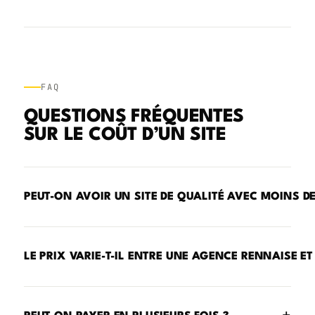
FAQ
QUESTIONS FRÉQUENTES
SUR LE COÛT D’UN SITE
PEUT-ON AVOIR UN SITE DE QUALITÉ AVEC MOINS DE 
LE PRIX VARIE-T-IL ENTRE UNE AGENCE RENNAISE E