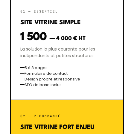
01 — ESSENTIEL
SITE VITRINE SIMPLE
1 500
— 4 000 € HT
La solution la plus courante pour les
indépendants et petites structures.
5 à 8 pages
Formulaire de contact
Design propre et responsive
SEO de base inclus
02 — RECOMMANDÉ
SITE VITRINE FORT ENJEU