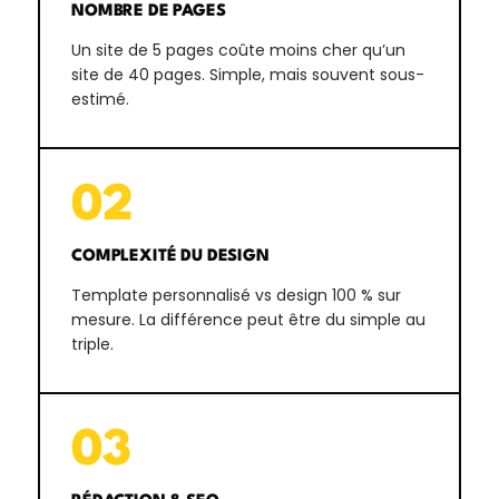
NOMBRE DE PAGES
Un site de 5 pages coûte moins cher qu’un
site de 40 pages. Simple, mais souvent sous-
estimé.
02
COMPLEXITÉ DU DESIGN
Template personnalisé vs design 100 % sur
mesure. La différence peut être du simple au
triple.
03