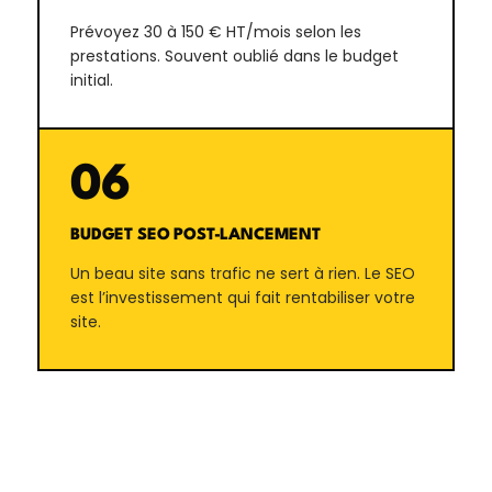
Prévoyez 30 à 150 € HT/mois selon les
prestations. Souvent oublié dans le budget
initial.
06
BUDGET SEO POST-LANCEMENT
Un beau site sans trafic ne sert à rien. Le SEO
est l’investissement qui fait rentabiliser votre
site.