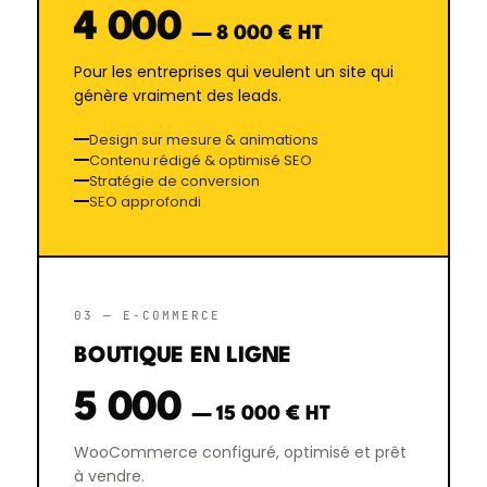
4 000
— 8 000 € HT
Pour les entreprises qui veulent un site qui
génère vraiment des leads.
Design sur mesure & animations
Contenu rédigé & optimisé SEO
Stratégie de conversion
SEO approfondi
03 — E-COMMERCE
BOUTIQUE EN LIGNE
5 000
— 15 000 € HT
WooCommerce configuré, optimisé et prêt
à vendre.