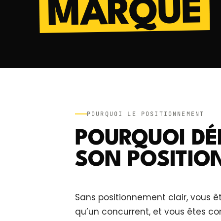
MARQUE
POURQUOI LE POSITIONNEMENT
POURQUOI DÉ
SON POSITIO
Sans positionnement clair, vous ê
qu’un concurrent, et vous êtes co