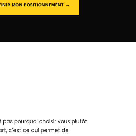
FINIR MON POSITIONNEMENT →
 pas pourquoi choisir vous plutôt
rt, c’est ce qui permet de