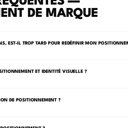
RÉQUENTES —
ENT DE MARQUE
NS, EST-IL TROP TARD POUR REDÉFINIR MON POSITIONNE
SITIONNEMENT ET IDENTITÉ VISUELLE ?
ION DE POSITIONNEMENT ?