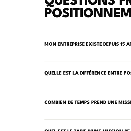
QUESTIONS F
POSITIONNEM
MON ENTREPRISE EXISTE DEPUIS 15 A
QUELLE EST LA DIFFÉRENCE ENTRE PO
COMBIEN DE TEMPS PREND UNE MISS