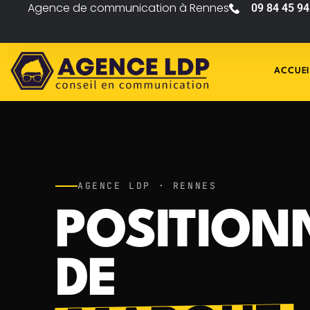
Agence de communication à Rennes
09 84 45 94
ACCUEI
AGENCE LDP · RENNES
POSITION
DE