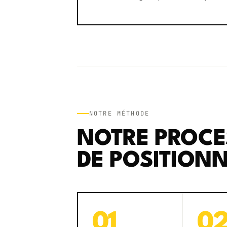
NOTRE MÉTHODE
NOTRE PROCE
DE POSITION
01
0