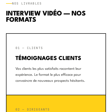
NOS LIVRABLES
INTERVIEW VIDÉO — NOS
FORMATS
01 — CLIENTS
TÉMOIGNAGES CLIENTS
Vos clients les plus satisfaits racontent leur
expérience. Le format le plus efficace pour
convaincre de nouveaux prospects hésitants.
02 — DIRIGEANTS