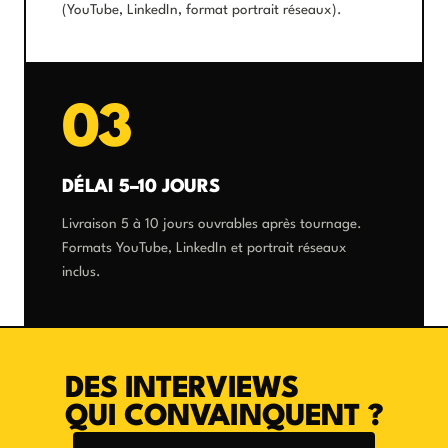
(YouTube, LinkedIn, format portrait réseaux).
03
DÉLAI 5–10 JOURS
Livraison 5 à 10 jours ouvrables après tournage.
Formats YouTube, LinkedIn et portrait réseaux
inclus.
DES INTERVIEWS
QUI CONVAINQUENT ?