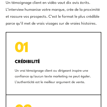
Un témoignage client en vidéo vaut dix avis écrits.
L’interview humanise votre marque, crée de la proximité
et rassure vos prospects. C’est le format le plus crédible
parce qu’il met de vrais visages sur de vraies histoires.
01
CRÉDIBILITÉ
Un vrai témoignage client ou dirigeant inspire une
confiance qu’aucun texte marketing ne peut égaler.
L’authenticité est le meilleur argument de vente.