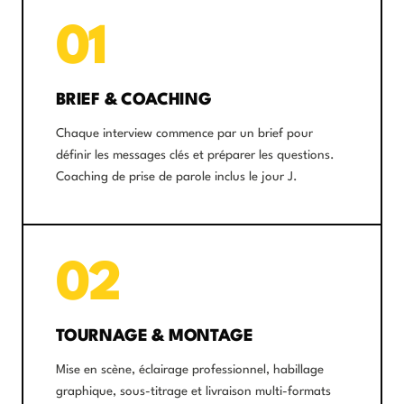
01
BRIEF & COACHING
Chaque interview commence par un brief pour
définir les messages clés et préparer les questions.
Coaching de prise de parole inclus le jour J.
02
TOURNAGE & MONTAGE
Mise en scène, éclairage professionnel, habillage
graphique, sous-titrage et livraison multi-formats