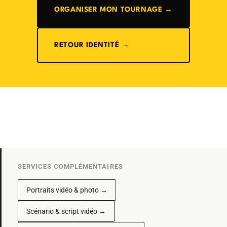
ORGANISER MON TOURNAGE →
RETOUR IDENTITÉ →
SERVICES COMPLÉMENTAIRES
Portraits vidéo & photo →
Scénario & script vidéo →