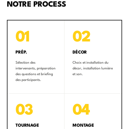
NOTRE PROCESS
01
02
PRÉP.
DÉCOR
Sélection des
Choix et installation du
intervenants, préparation
décor, installation lumière
des questions et briefing
et son.
des participants.
03
04
TOURNAGE
MONTAGE