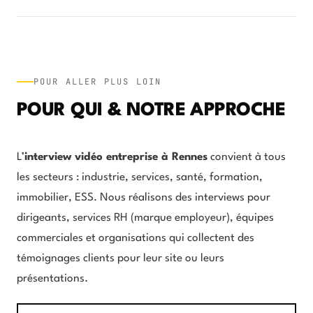
POUR ALLER PLUS LOIN
POUR QUI & NOTRE APPROCHE
L’
interview vidéo entreprise à Rennes
convient à tous
les secteurs : industrie, services, santé, formation,
immobilier, ESS. Nous réalisons des interviews pour
dirigeants, services RH (marque employeur), équipes
commerciales et organisations qui collectent des
témoignages clients pour leur site ou leurs
présentations.