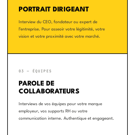
PORTRAIT DIRIGEANT
Interview du CEO, fondateur ou expert de
l’entreprise. Pour asseoir votre légitimité, votre
vision et votre proximité avec votre marché.
03 — ÉQUIPES
PAROLE DE
COLLABORATEURS
Interviews de vos équipes pour votre marque
employeur, vos supports RH ou votre
communication interne. Authentique et engageant.