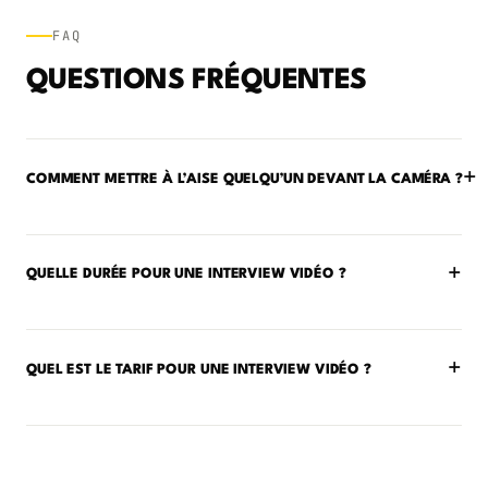
FAQ
QUESTIONS FRÉQUENTES
+
COMMENT METTRE À L’AISE QUELQU’UN DEVANT LA CAMÉRA ?
+
QUELLE DURÉE POUR UNE INTERVIEW VIDÉO ?
+
QUEL EST LE TARIF POUR UNE INTERVIEW VIDÉO ?