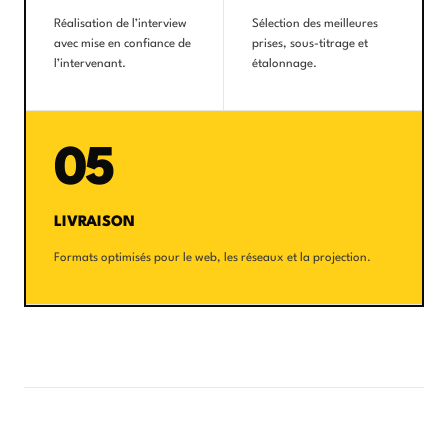
Réalisation de l’interview
Sélection des meilleures
avec mise en confiance de
prises, sous-titrage et
l’intervenant.
étalonnage.
05
LIVRAISON
Formats optimisés pour le web, les réseaux et la projection.