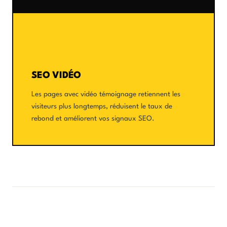
04
SEO VIDÉO
Les pages avec vidéo témoignage retiennent les
visiteurs plus longtemps, réduisent le taux de
rebond et améliorent vos signaux SEO.