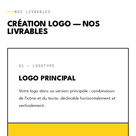
NOS LIVRABLES
CRÉATION LOGO — NOS
LIVRABLES
01 — LOGOTYPE
LOGO PRINCIPAL
Votre logo dans sa version principale : combinaison
de l’icône et du texte, déclinable horizontalement et
verticalement.