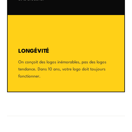
04
LONGÉVITÉ
On conçoit des logos inémorables, pas des logos
tendance. Dans 10 ans, votre logo doit toujours
fonctionner.