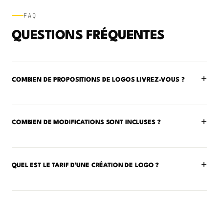
FAQ
QUESTIONS FRÉQUENTES
+
COMBIEN DE PROPOSITIONS DE LOGOS LIVREZ-VOUS ?
+
COMBIEN DE MODIFICATIONS SONT INCLUSES ?
+
QUEL EST LE TARIF D’UNE CRÉATION DE LOGO ?