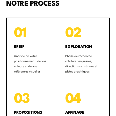
NOTRE PROCESS
01
02
BRIEF
EXPLORATION
Analyse de votre
Phase de recherche
positionnement, de vos
créative : esquisses,
valeurs et de vos
directions artistiques et
références visuelles.
pistes graphiques.
03
04
PROPOSITIONS
AFFINAGE