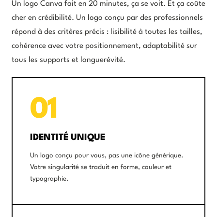
Un logo Canva fait en 20 minutes, ça se voit. Et ça coûte
cher en crédibilité. Un logo conçu par des professionnels
répond à des critères précis : lisibilité à toutes les tailles,
cohérence avec votre positionnement, adaptabilité sur
tous les supports et longuerévité.
01
IDENTITÉ UNIQUE
Un logo conçu pour vous, pas une icône générique.
Votre singularité se traduit en forme, couleur et
typographie.