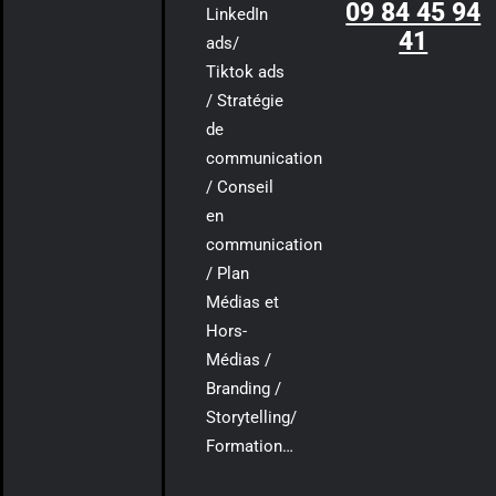
09 84 45 94
LinkedIn
41
ads/
Tiktok ads
/ Stratégie
de
communication
/ Conseil
en
communication
/ Plan
Médias et
Hors-
Médias /
Branding /
Storytelling/
Formation…