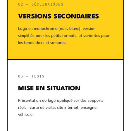
02 — DÉCLINAISONS
VERSIONS SECONDAIRES
Logo en monochrome (noir, blanc), version
simplifiée pour les petits formats, et variantes pour
les fonds clairs et sombres.
03 — TESTS
MISE EN SITUATION
Présentation du logo appliqué sur des supports
réels : carte de visite, site internet, enseigne,
véhicule.