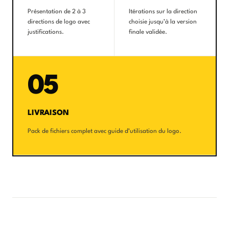
Présentation de 2 à 3
Itérations sur la direction
directions de logo avec
choisie jusqu’à la version
justifications.
finale validée.
05
LIVRAISON
Pack de fichiers complet avec guide d’utilisation du logo.