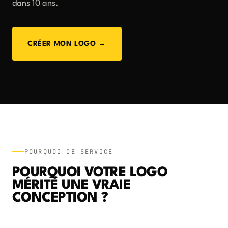
dans 10 ans.
CRÉER MON LOGO →
POURQUOI CE SERVICE
POURQUOI VOTRE LOGO
MÉRITE UNE VRAIE
CONCEPTION ?