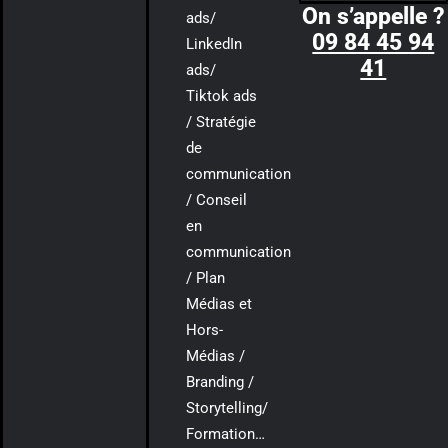
On s’appelle ?
ads/
09 84 45 94
LinkedIn
41
ads/
Tiktok ads
/ Stratégie
de
communication
/ Conseil
en
communication
/ Plan
Médias et
Hors-
Médias /
Branding /
Storytelling/
Formation…