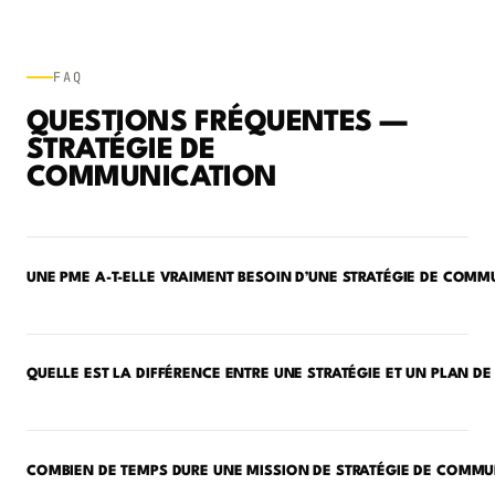
FAQ
QUESTIONS FRÉQUENTES —
STRATÉGIE DE
COMMUNICATION
UNE PME A-T-ELLE VRAIMENT BESOIN D’UNE STRATÉGIE DE COMM
QUELLE EST LA DIFFÉRENCE ENTRE UNE STRATÉGIE ET UN PLAN 
COMBIEN DE TEMPS DURE UNE MISSION DE STRATÉGIE DE COMMU