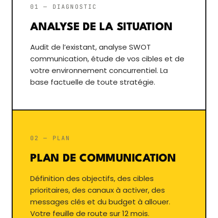
01 — DIAGNOSTIC
ANALYSE DE LA SITUATION
Audit de l’existant, analyse SWOT
communication, étude de vos cibles et de
votre environnement concurrentiel. La
base factuelle de toute stratégie.
02 — PLAN
PLAN DE COMMUNICATION
Définition des objectifs, des cibles
prioritaires, des canaux à activer, des
messages clés et du budget à allouer.
Votre feuille de route sur 12 mois.