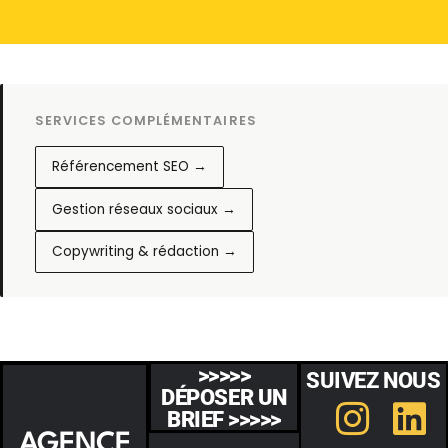
SERVICES COMPLÉMENTAIRES
Référencement SEO →
Gestion réseaux sociaux →
Copywriting & rédaction →
>>>>>
SUIVEZ NOUS
DÉPOSER UN
BRIEF >>>>>
AGENCE