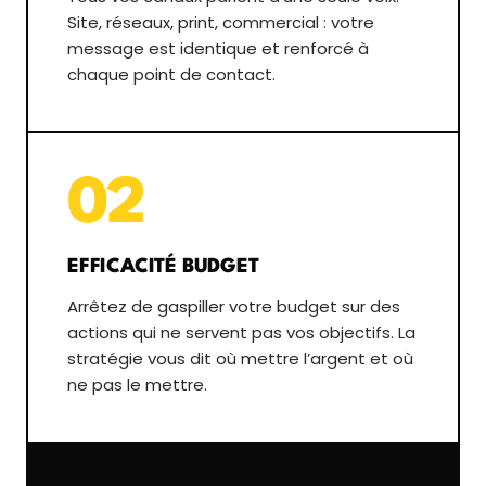
Site, réseaux, print, commercial : votre
message est identique et renforcé à
chaque point de contact.
02
EFFICACITÉ BUDGET
Arrêtez de gaspiller votre budget sur des
actions qui ne servent pas vos objectifs. La
stratégie vous dit où mettre l’argent et où
ne pas le mettre.