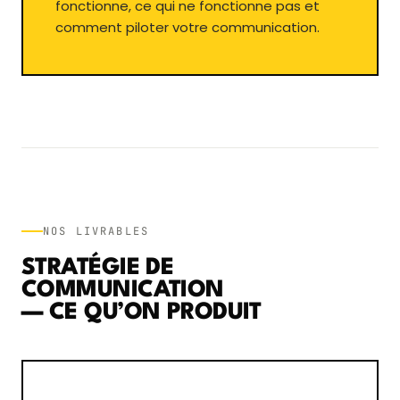
fonctionne, ce qui ne fonctionne pas et
comment piloter votre communication.
NOS LIVRABLES
STRATÉGIE DE
COMMUNICATION
— CE QU’ON PRODUIT