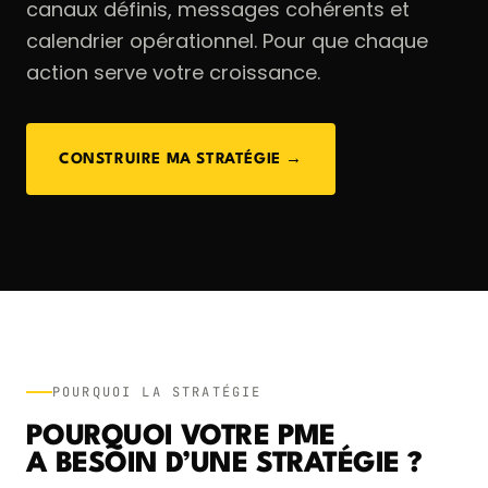
canaux définis, messages cohérents et
calendrier opérationnel. Pour que chaque
action serve votre croissance.
CONSTRUIRE MA STRATÉGIE →
POURQUOI LA STRATÉGIE
POURQUOI VOTRE PME
A BESOIN D’UNE STRATÉGIE ?