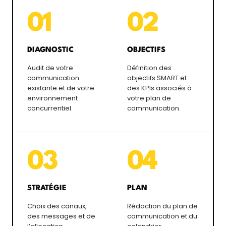
01
02
DIAGNOSTIC
OBJECTIFS
Audit de votre
Définition des
communication
objectifs SMART et
existante et de votre
des KPIs associés à
environnement
votre plan de
concurrentiel.
communication.
03
04
STRATÉGIE
PLAN
Choix des canaux,
Rédaction du plan de
des messages et de
communication et du