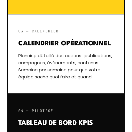
03 — CALENDRIER
CALENDRIER OPÉRATIONNEL
Planning détaillé des actions : publications,
campagnes, événements, contenus.
Semaine par semaine pour que votre
équipe sache quoi faire et quand.
04 — PILOTAGE
TABLEAU DE BORD KPIS