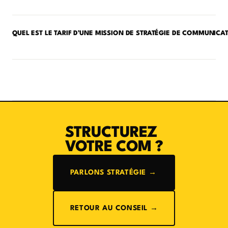
QUEL EST LE TARIF D’UNE MISSION DE STRATÉGIE DE COMMUNICAT
STRUCTUREZ
VOTRE COM ?
PARLONS STRATÉGIE →
RETOUR AU CONSEIL →