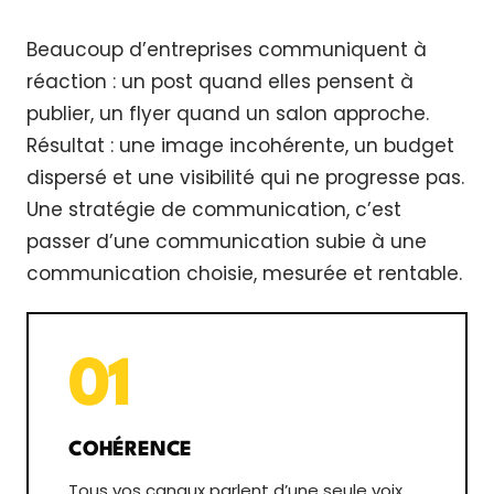
Beaucoup d’entreprises communiquent à
réaction : un post quand elles pensent à
publier, un flyer quand un salon approche.
Résultat : une image incohérente, un budget
dispersé et une visibilité qui ne progresse pas.
Une stratégie de communication, c’est
passer d’une communication subie à une
communication choisie, mesurée et rentable.
01
COHÉRENCE
Tous vos canaux parlent d’une seule voix.