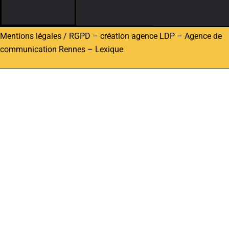
Mentions légales / RGPD
–
création agence LDP
–
Agence de
communication Rennes
–
Lexique