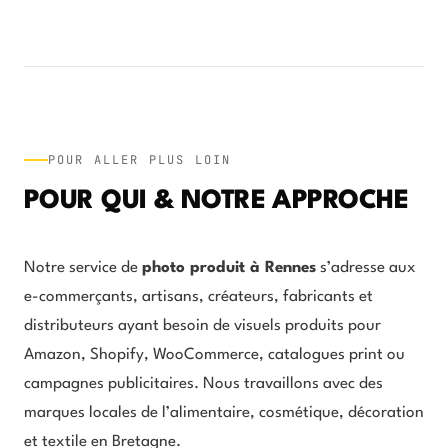
POUR ALLER PLUS LOIN
POUR QUI & NOTRE APPROCHE
Notre service de
photo produit à Rennes
s’adresse aux
e-commerçants, artisans, créateurs, fabricants et
distributeurs ayant besoin de visuels produits pour
Amazon, Shopify, WooCommerce, catalogues print ou
campagnes publicitaires. Nous travaillons avec des
marques locales de l’alimentaire, cosmétique, décoration
et textile en Bretagne.