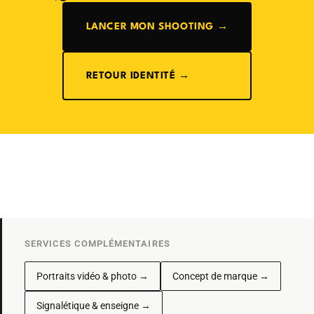
LANCER MON SHOOTING →
RETOUR IDENTITÉ →
SERVICES COMPLÉMENTAIRES
Portraits vidéo & photo →
Concept de marque →
Signalétique & enseigne →