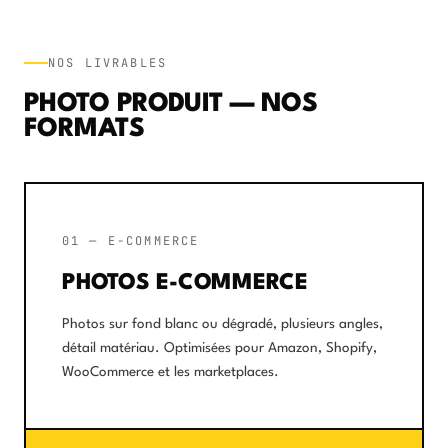
NOS LIVRABLES
PHOTO PRODUIT — NOS
FORMATS
01 — E-COMMERCE
PHOTOS E-COMMERCE
Photos sur fond blanc ou dégradé, plusieurs angles,
détail matériau. Optimisées pour Amazon, Shopify,
WooCommerce et les marketplaces.