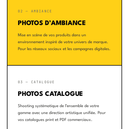
02 — AMBIANCE
PHOTOS D’AMBIANCE
Mise en scène de vos produits dans un
environnement inspiré de votre univers de marque.
Pour les réseaux sociaux et les campagnes digitales.
03 — CATALOGUE
PHOTOS CATALOGUE
Shooting systématique de l’ensemble de votre
gamme avec une direction artistique unifiée. Pour
vos catalogues print et PDF commerciaux.