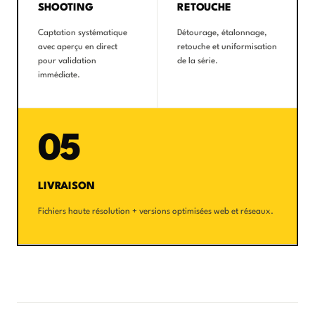
SHOOTING
RETOUCHE
Captation systématique
Détourage, étalonnage,
avec aperçu en direct
retouche et uniformisation
pour validation
de la série.
immédiate.
05
LIVRAISON
Fichiers haute résolution + versions optimisées web et réseaux.