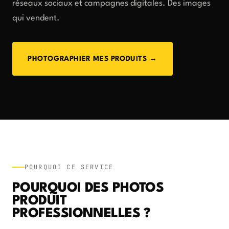
réseaux sociaux et campagnes digitales. Des images
qui vendent.
PHOTOGRAPHIER MES PRODUITS →
POURQUOI CE SERVICE
POURQUOI DES PHOTOS
PRODUIT
PROFESSIONNELLES ?