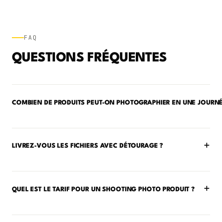
FAQ
QUESTIONS FRÉQUENTES
COMBIEN DE PRODUITS PEUT-ON PHOTOGRAPHIER EN UNE JOURNÉ
+
LIVREZ-VOUS LES FICHIERS AVEC DÉTOURAGE ?
+
QUEL EST LE TARIF POUR UN SHOOTING PHOTO PRODUIT ?