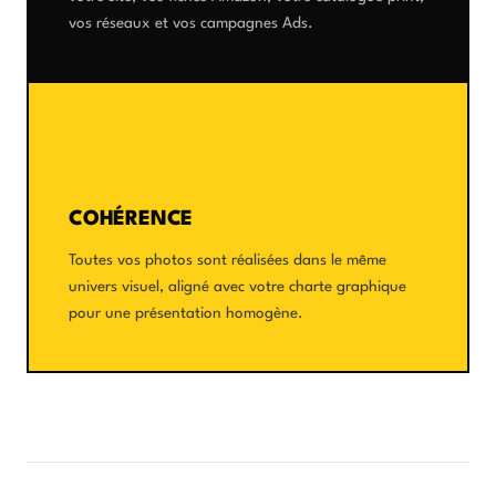
vos réseaux et vos campagnes Ads.
04
COHÉRENCE
Toutes vos photos sont réalisées dans le même
univers visuel, aligné avec votre charte graphique
pour une présentation homogène.