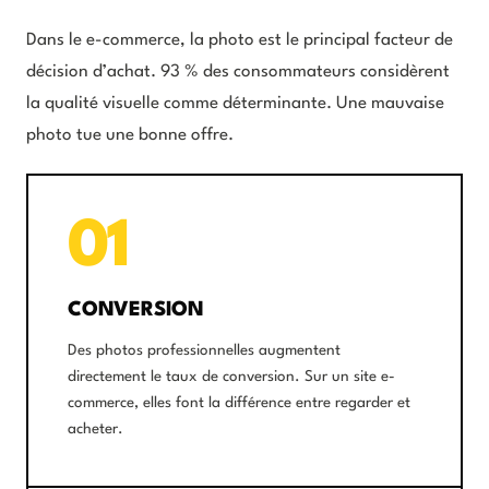
Dans le e-commerce, la photo est le principal facteur de
décision d’achat. 93 % des consommateurs considèrent
la qualité visuelle comme déterminante. Une mauvaise
photo tue une bonne offre.
01
CONVERSION
Des photos professionnelles augmentent
directement le taux de conversion. Sur un site e-
commerce, elles font la différence entre regarder et
acheter.