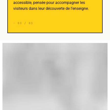
accessible, pensée pour accompagner les
visiteurs dans leur découverte de l’enseigne.
· 03 / 03