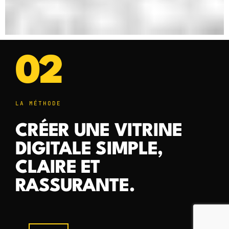
02
LA MÉTHODE
CRÉER UNE VITRINE
DIGITALE SIMPLE,
CLAIRE ET
RASSURANTE.