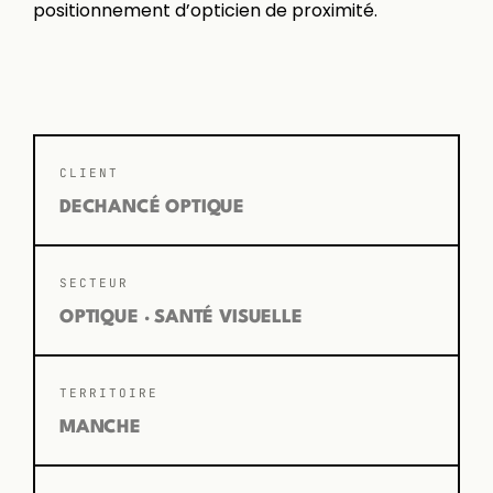
positionnement d’opticien de proximité.
CLIENT
DECHANCÉ OPTIQUE
SECTEUR
OPTIQUE · SANTÉ VISUELLE
TERRITOIRE
MANCHE