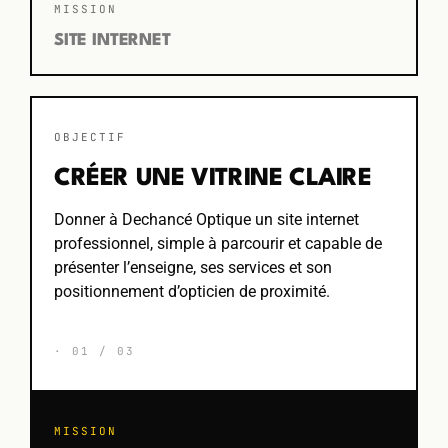
MISSION
SITE INTERNET
OBJECTIF
CRÉER UNE VITRINE CLAIRE
Donner à Dechancé Optique un site internet
professionnel, simple à parcourir et capable de
présenter l’enseigne, ses services et son
positionnement d’opticien de proximité.
· 01 / 03
MISSION