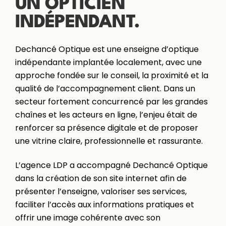
UN OPTICIEN
INDÉPENDANT.
Dechancé Optique est une enseigne d’optique
indépendante implantée localement, avec une
approche fondée sur le conseil, la proximité et la
qualité de l’accompagnement client. Dans un
secteur fortement concurrencé par les grandes
chaînes et les acteurs en ligne, l’enjeu était de
renforcer sa présence digitale et de proposer
une vitrine claire, professionnelle et rassurante.
L’agence LDP a accompagné Dechancé Optique
dans la création de son site internet afin de
présenter l’enseigne, valoriser ses services,
faciliter l’accès aux informations pratiques et
offrir une image cohérente avec son