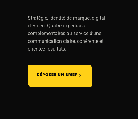
Stratégie, identité de marque, digital
et vidéo. Quatre expertises
complémentaires au service d’une
communication claire, cohérente et
orientée résultats.
DÉPOSER UN BRIEF