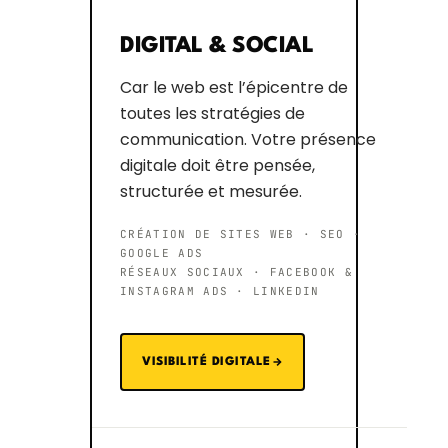
DIGITAL & SOCIAL
Car le web est l’épicentre de
toutes les stratégies de
communication. Votre présence
digitale doit être pensée,
structurée et mesurée.
CRÉATION DE SITES WEB · SEO ·
GOOGLE ADS
RÉSEAUX SOCIAUX · FACEBOOK &
INSTAGRAM ADS · LINKEDIN
VISIBILITÉ DIGITALE