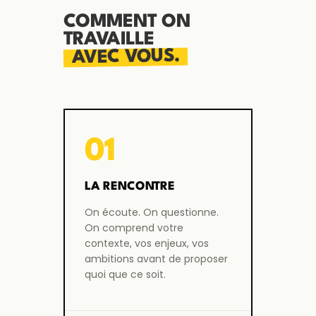
COMMENT ON
TRAVAILLE
AVEC VOUS.
01
LA RENCONTRE
On écoute. On questionne.
On comprend votre
contexte, vos enjeux, vos
ambitions avant de proposer
quoi que ce soit.