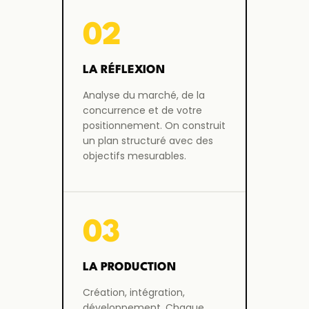
02
LA RÉFLEXION
Analyse du marché, de la
concurrence et de votre
positionnement. On construit
un plan structuré avec des
objectifs mesurables.
03
LA PRODUCTION
Création, intégration,
développement. Chaque