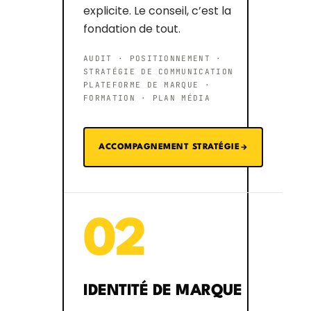
explicite. Le conseil, c’est la
fondation de tout.
AUDIT · POSITIONNEMENT ·
STRATÉGIE DE COMMUNICATION
PLATEFORME DE MARQUE ·
FORMATION · PLAN MÉDIA
ACCOMPAGNEMENT STRATÉGIE
02
IDENTITÉ DE MARQUE