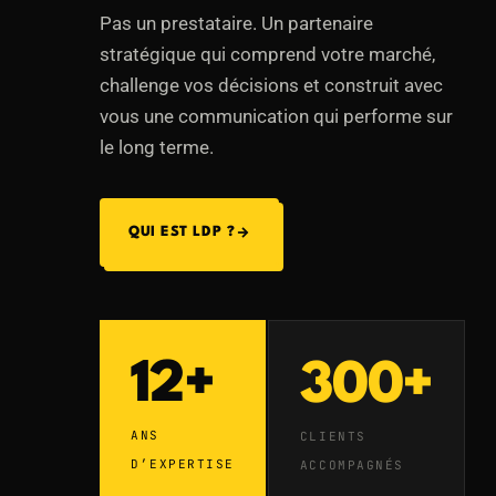
Pas un prestataire. Un partenaire
stratégique qui comprend votre marché,
challenge vos décisions et construit avec
vous une communication qui performe sur
le long terme.
QUI EST LDP ?
12+
300+
ANS
CLIENTS
D’EXPERTISE
ACCOMPAGNÉS