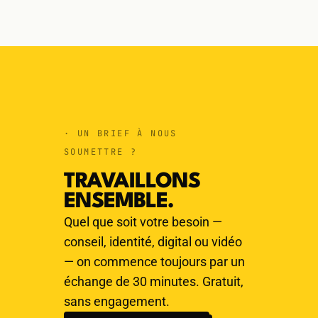
· UN BRIEF À NOUS
SOUMETTRE ?
TRAVAILLONS
ENSEMBLE.
Quel que soit votre besoin —
conseil, identité, digital ou vidéo
— on commence toujours par un
échange de 30 minutes. Gratuit,
sans engagement.