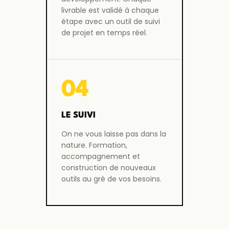
livrable est validé à chaque
étape avec un outil de suivi
de projet en temps réel.
04
LE SUIVI
On ne vous laisse pas dans la
nature. Formation,
accompagnement et
construction de nouveaux
outils au gré de vos besoins.