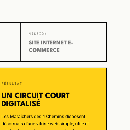
MISSION
SITE INTERNET E-
COMMERCE
RÉSULTAT
UN CIRCUIT COURT
DIGITALISÉ
Les Maraîchers des 4 Chemins disposent
désormais d’une vitrine web simple, utile et