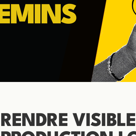
HEMINS
RENDRE VISIBL