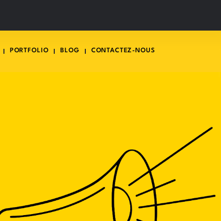
PORTFOLIO
BLOG
CONTACTEZ-NOUS