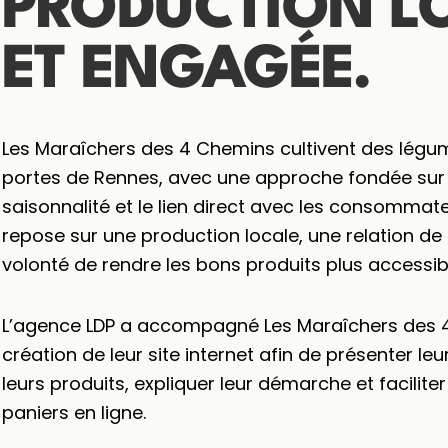
PRODUCTION LO
ET ENGAGÉE.
Les Maraîchers des 4 Chemins cultivent des légu
portes de Rennes, avec une approche fondée sur le
saisonnalité et le lien direct avec les consommateu
repose sur une production locale, une relation de
volonté de rendre les bons produits plus accessib
L’agence LDP a accompagné Les Maraîchers des 
création de leur site internet afin de présenter leu
leurs produits, expliquer leur démarche et facili
paniers en ligne.