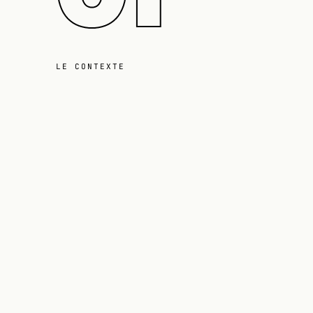
LE CONTEXTE