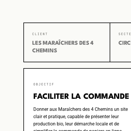
CLIENT
SECT
LES MARAÎCHERS DES 4
CIRC
CHEMINS
OBJECTIF
FACILITER LA COMMANDE
Donner aux Maraîchers des 4 Chemins un site
clair et pratique, capable de présenter leur
production bio, leur démarche locale et de