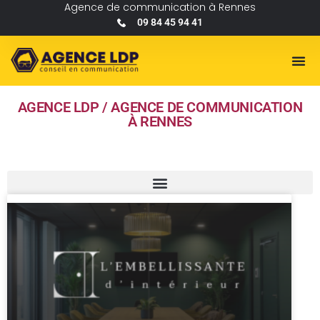
Agence de communication à Rennes
09 84 45 94 41
AGENCE LDP / AGENCE DE COMMUNICATION
À RENNES