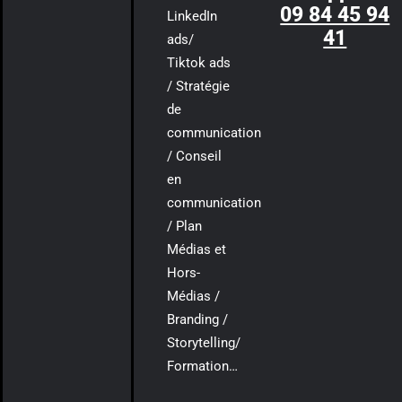
09 84 45 94
LinkedIn
41
ads/
Tiktok ads
/ Stratégie
de
communication
/ Conseil
en
communication
/ Plan
Médias et
Hors-
Médias /
Branding /
Storytelling/
Formation…