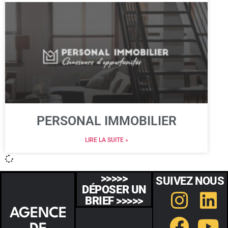
PERSONAL IMMOBILIER
LIRE LA SUITE »
>>>>>
SUIVEZ NOUS
DÉPOSER UN
BRIEF >>>>>
AGENCE